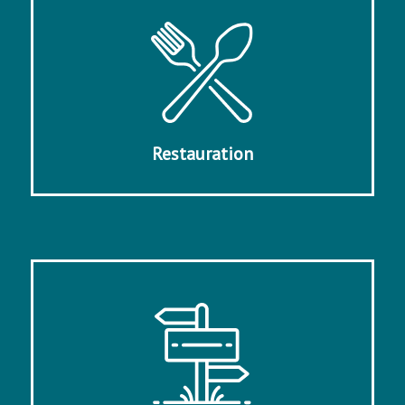
Restauration