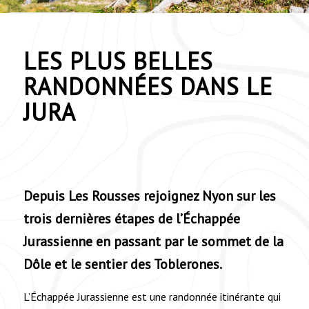
LES PLUS BELLES
RANDONNÉES DANS LE
JURA
Depuis Les Rousses rejoignez Nyon sur les
trois dernières étapes de l’Échappée
Jurassienne en passant par le sommet de la
Dôle et le sentier des Toblerones.
L’Échappée Jurassienne est une randonnée itinérante qui