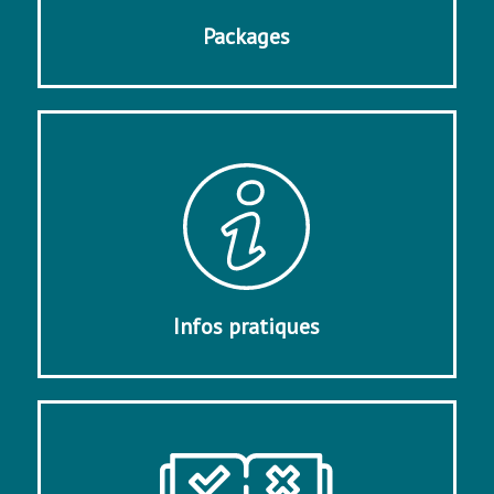
Packages
Infos pratiques