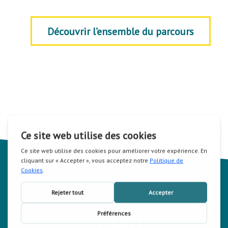
Découvrir l’ensemble du parcours