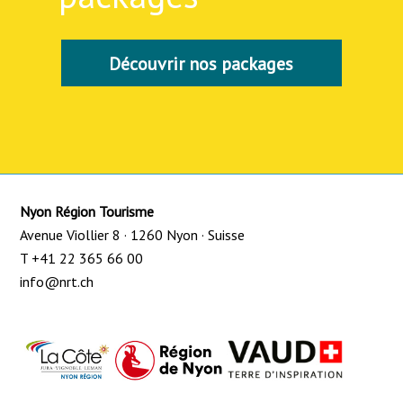
Découvrir nos packages
Nyon Région Tourisme
Avenue Viollier 8 · 1260 Nyon · Suisse
T +41 22 365 66 00
info@nrt.ch