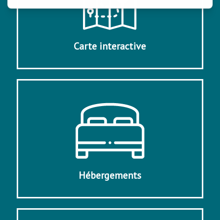
Carte interactive
Hébergements