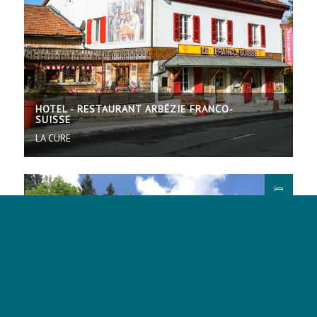
HOTEL - RESTAURANT ARBÉZIE FRANCO-
SUISSE
LA CURE