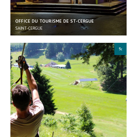
OFFICE DU TOURISME DE ST-CERGUE
SAINT-CERGUE