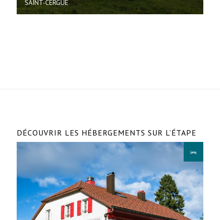
SAINT-CERGUE
DÉCOUVRIR LES HÉBERGEMENTS SUR L’ÉTAPE