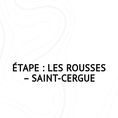
ÉTAPE : LES ROUSSES
– SAINT-CERGUE