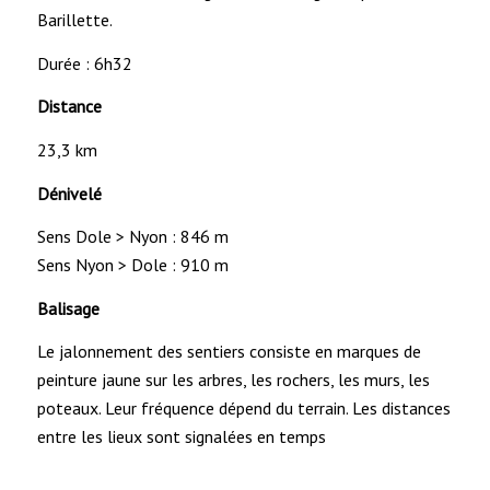
Barillette.
Durée : 6h32
Distance
23,3 km
Dénivelé
Sens Dole > Nyon : 846 m
Sens Nyon > Dole : 910 m
Balisage
Le jalonnement des sentiers consiste en marques de
peinture jaune sur les arbres, les rochers, les murs, les
poteaux. Leur fréquence dépend du terrain. Les distances
entre les lieux sont signalées en temps