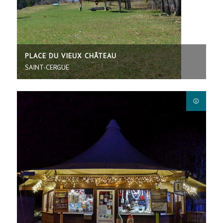
PLACE DU VIEUX CHÂTEAU
SAINT-CERGUE