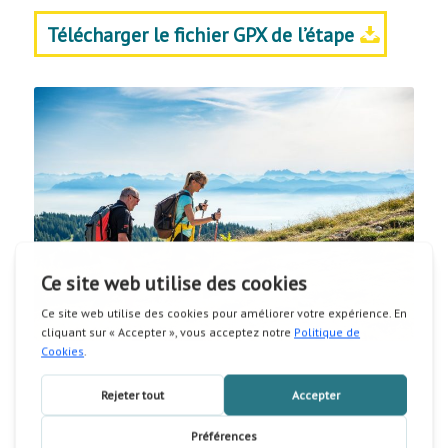
Télécharger le fichier GPX de l’étape