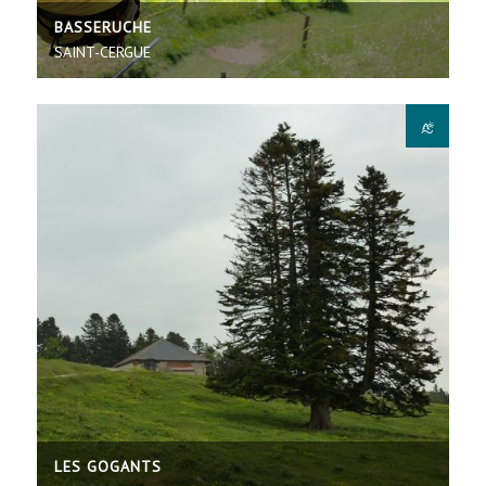
BASSERUCHE
SAINT-CERGUE
LES GOGANTS