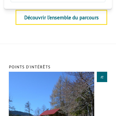
Découvrir l’ensemble du parcours
POINTS D’INTÉRÊTS