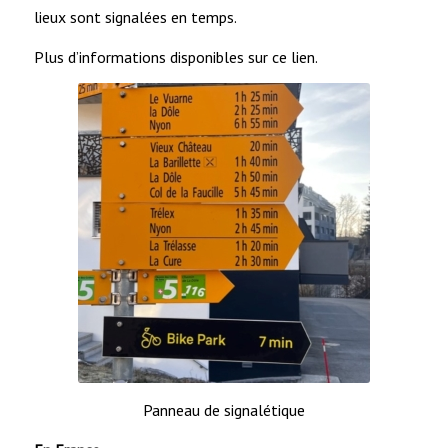
lieux sont signalées en temps.
Plus d’informations disponibles sur ce lien.
Panneau de signalétique