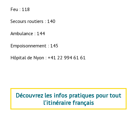
Feu : 118
Secours routiers : 140
Ambulance : 144
Empoisonnement : 145
Hôpital de Nyon : +41 22 994 61 61
Découvrez les infos pratiques pour tout
l’itinéraire français