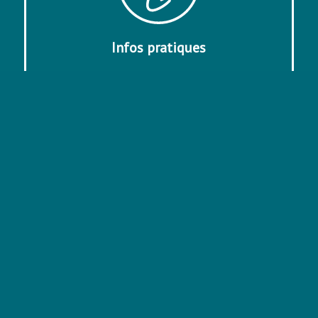
Infos pratiques
Règlementation