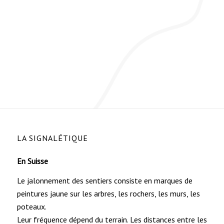
LA SIGNALÉTIQUE
En Suisse
Le jalonnement des sentiers consiste en marques de
peintures jaune sur les arbres, les rochers, les murs, les
poteaux.
Leur fréquence dépend du terrain. Les distances entre les