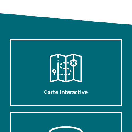
Carte interactive