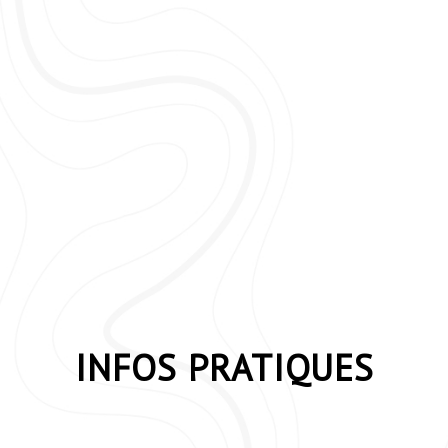
INFOS PRATIQUES