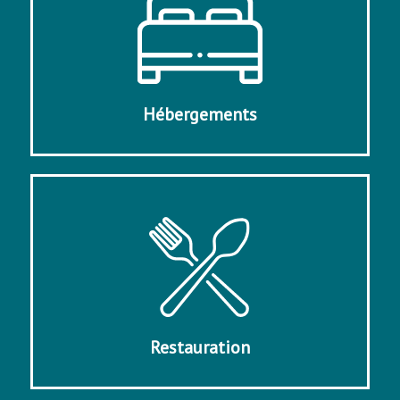
Hébergements
Restauration