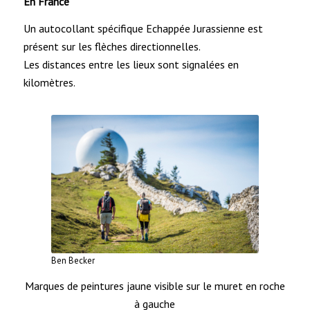
En France
Un autocollant spécifique Echappée Jurassienne est
présent sur les flèches directionnelles.
Les distances entre les lieux sont signalées en
kilomètres.
Ben Becker
Marques de peintures jaune visible sur le muret en roche
à gauche