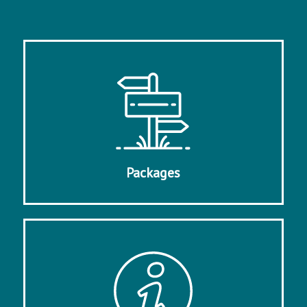
Packages